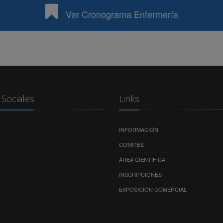
Ver Cronograma Enfermería
Sociales
Links
INFORMACIÓN
COMITÉS
ÁREA CIENTÍFICA
INSCRIPCIONES
EXPOSICIÓN COMERCIAL